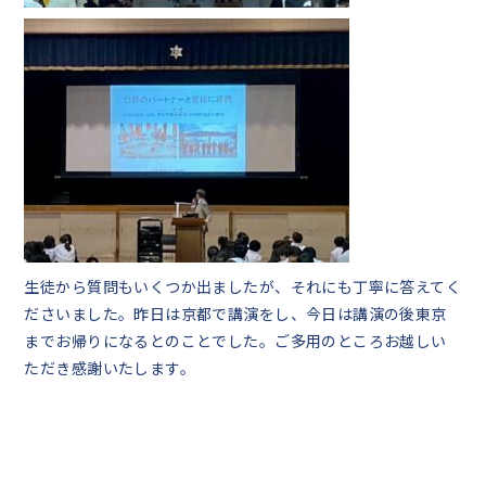
生徒から質問もいくつか出ましたが、それにも丁寧に答えてく
ださいました。昨日は京都で講演をし、今日は講演の後東京
までお帰りになるとのことでした。ご多用のところお越しい
ただき感謝いたします。