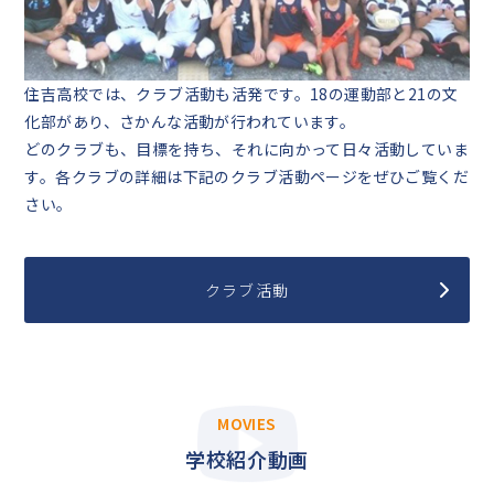
住吉高校では、クラブ活動も活発です。18の運動部と21の文
化部があり、さかんな活動が行われています。
どのクラブも、目標を持ち、それに向かって日々活動していま
す。各クラブの詳細は下記のクラブ活動ページをぜひご覧くだ
さい。
クラブ活動
MOVIES
学校紹介動画