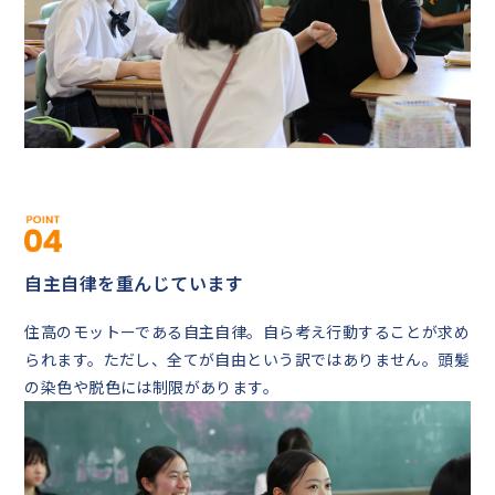
自主自律を重んじています
住高のモットーである自主自律。自ら考え行動することが求め
られます。ただし、全てが自由という訳ではありません。頭髪
の染色や脱色には制限があります。