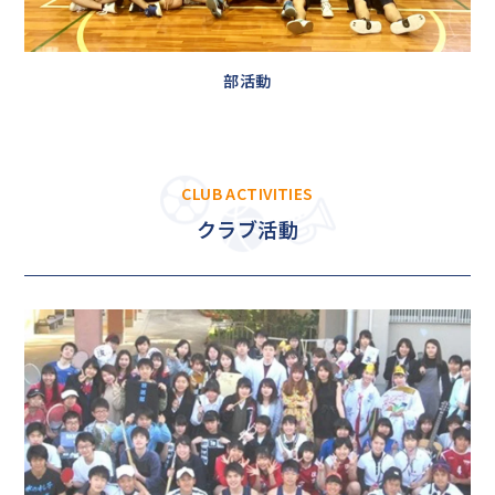
部活動
CLUB ACTIVITIES
クラブ活動