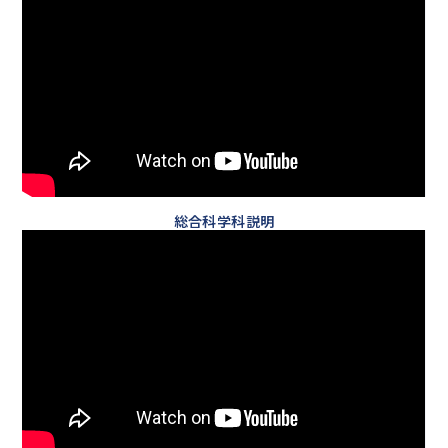
総合科学科説明