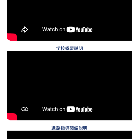
学校概要説明
進路指導関係説明