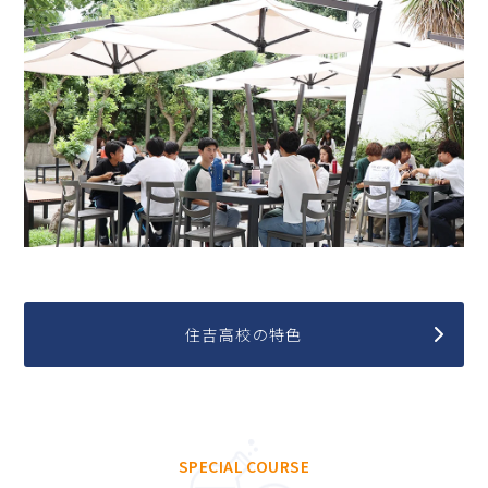
住吉高校の特色
SPECIAL COURSE