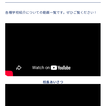
各種学校紹介についての動画一覧です。ぜひご覧ください！
校長あいさつ