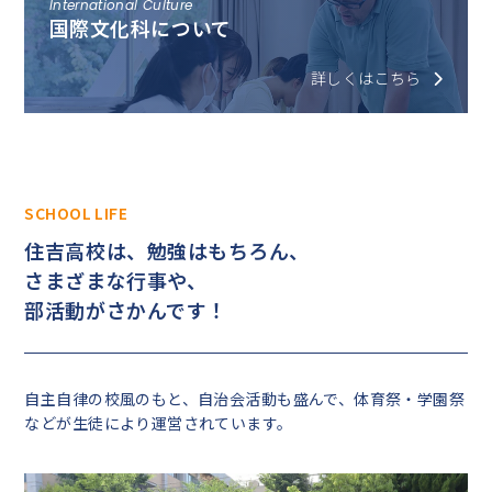
International Culture
国際文化科について
詳しくはこちら
SCHOOL LIFE
住吉高校は、勉強はもちろん、
さまざまな行事や、
部活動がさかんです！
自主自律の校風のもと、自治会活動も盛んで、体育祭・学園祭
などが生徒により運営されています。