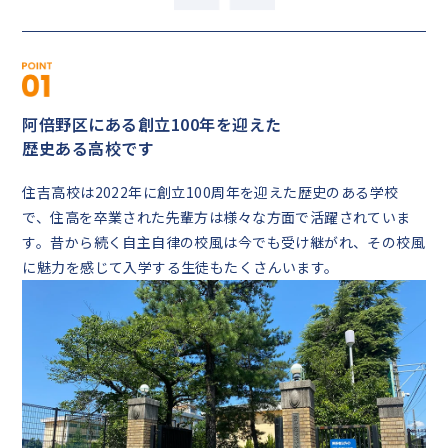
阿倍野区にある創立100年を迎えた
歴史ある高校です
住吉高校は2022年に創立100周年を迎えた歴史のある学校
で、住高を卒業された先輩方は様々な方面で活躍されていま
す。昔から続く自主自律の校風は今でも受け継がれ、その校風
に魅力を感じて入学する生徒もたくさんいます。