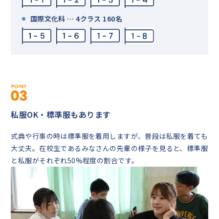
国際文化科 … 4クラス 160名
私服OK・標準服もあります
式典や行事の時は標準服を着用しますが、普段は私服を着ても
大丈夫。在校生であるみなさんの先輩の様子を見ると、標準服
と私服がそれぞれ50%程度の割合です。