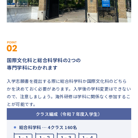
国際文化科と総合科学科の2つの
専門学科にわかれます
入学志願書を提出する際に総合科学科か国際文化科のどちら
かを決めておく必要があります。入学後の学科変更はできない
ので、注意しましょう。海外研修は学科に関係なく参加するこ
とが可能です。
クラス編成（令和７年度入学生）
総合科学科 … 4クラス 160名