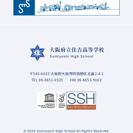
〒545-0035 大阪府大阪市阿倍野区北畠2-4-1
TEL
06-6651-0525
FAX 06-6653-9163
© 2026 Sumiyoshi High School All Rights Reserved.