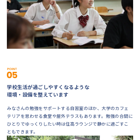
学校生活が過ごしやすくなるような
環境・設備を整えています
みなさんの勉強をサポートする自習室のほか、大学のカフェ
テリアを思わせる食堂や屋外テラスもあります。勉強の合間に
ひとりでゆっくりしたい時は住高ラウンジで静かに過ごすこ
ともできます。