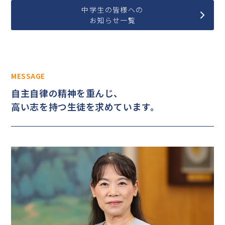
中学生の皆様への
お知らせ一覧
MESSAGE
自主自律の精神を重んじ、
高い志を持つ生徒を求めています。