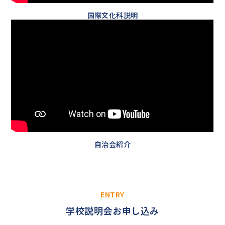
国際文化科説明
自治会紹介
ENTRY
学校説明会お申し込み