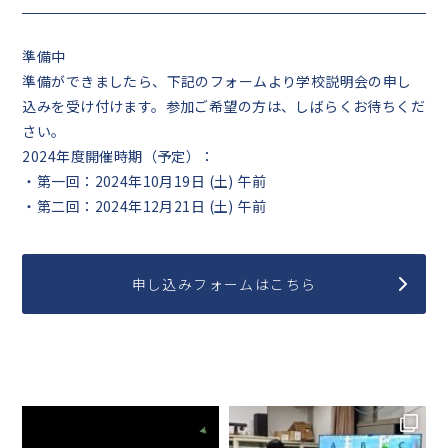
準備中
準備ができましたら、下記のフォームより学校説明会の申し
込みを受け付けます。参加ご希望の方は、しばらくお待ちくだ
さい。
2024年度開催時期（予定）：
・第一回：2024年10月19日 (土) 午前
・第二回：2024年12月21日 (土) 午前
申し込みフォームはこちら