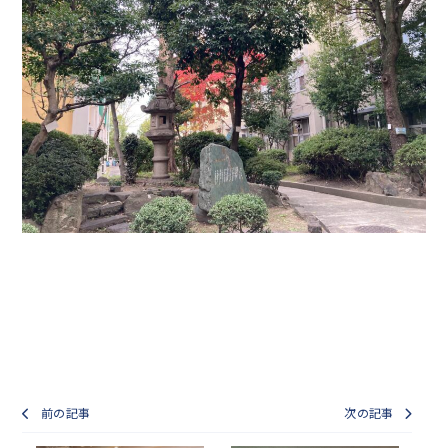
前の記事
次の記事