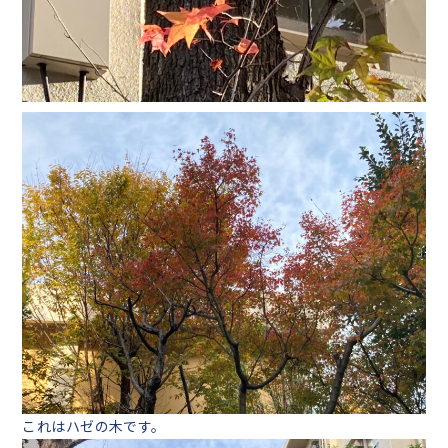
これはハゼの木です。