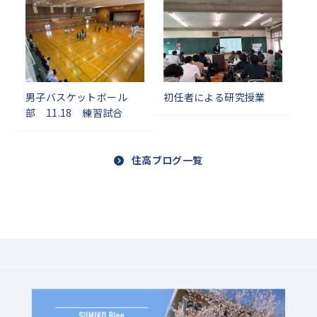
男子バスケットボール
初任者による研究授業
部 11.18 練習試合
住高ブログ一覧