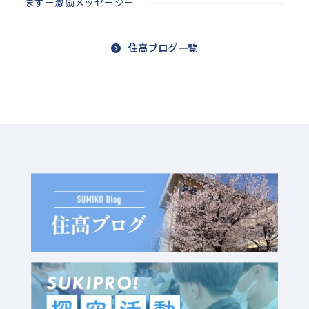
ますー激励メッセージー
住高ブログ一覧