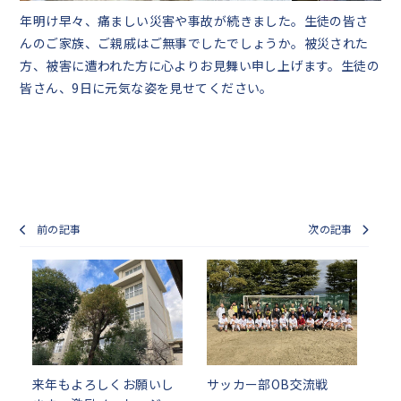
年明け早々、痛ましい災害や事故が続きました。生徒の皆さ
んのご家族、ご親戚はご無事でしたでしょうか。被災された
方、被害に遭われた方に心よりお見舞い申し上げます。生徒の
皆さん、9日に元気な姿を見せてください。
前の記事
次の記事
来年もよろしくお願いし
サッカー部OB交流戦