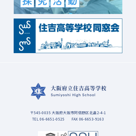
〒545-0035 大阪府大阪市阿倍野区北畠2-4-1
TEL
06-6651-0525
FAX 06-6653-9163