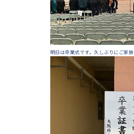
明日は卒業式です。久しぶりにご家族