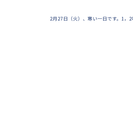
2月27日（火）、寒い一日です。1