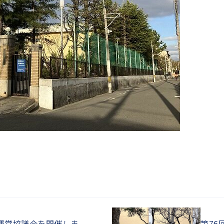
運営協議会を開催しま
第76