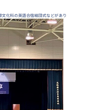
国際文化科の英語合宿結団式などがあり