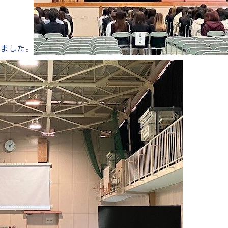
いました。