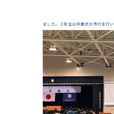
ました。３年生は卒業式の予行を行