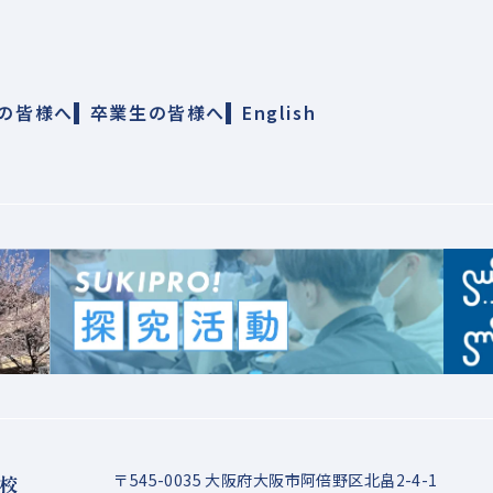
の皆様へ
卒業生の皆様へ
English
〒545-0035 大阪府大阪市阿倍野区北畠2-4-1