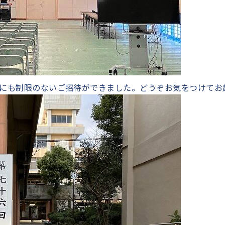
にも制限のないご招待ができました。どうぞお気をつけてお