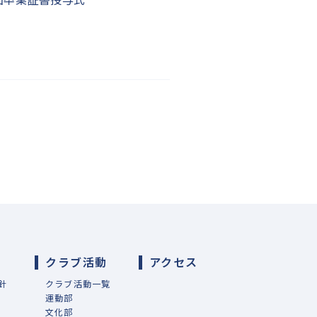
導
クラブ活動
アクセス
針
クラブ活動一覧
運動部
文化部