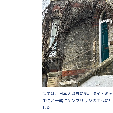
授業は、日本人以外にも、タイ・ミ
生徒と一緒にケンブリッジの中心に
した。