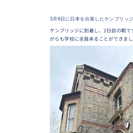
3月9日に日本を出発したケンブリッ
ケンブリッジに到着し、2日目の朝で
がらも学校に全員来ることができま