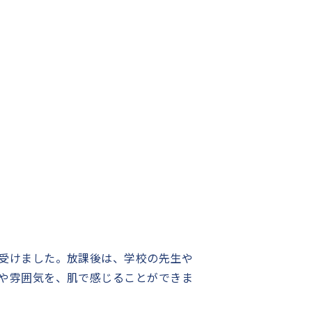
受けました。放課後は、学校の先生や
や雰囲気を、肌で感じることができま