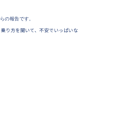
からの報告です。
や乗り方を聞いて、不安でいっぱいな