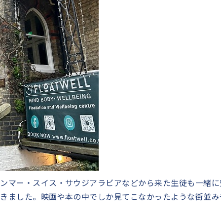
ャンマー・スイス・サウジアラビアなどから来た生徒も一緒に
行きました。映画や本の中でしか見てこなかったような街並み