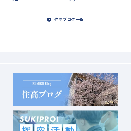
住高ブログ一覧