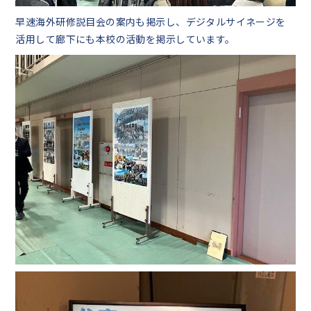
早速海外研修説目会の案内も掲示し、デジタルサイネージを
活用して廊下にも本校の活動を掲示しています。