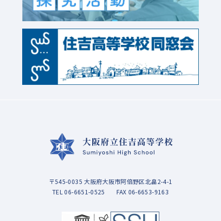
〒545-0035 大阪府大阪市阿倍野区北畠2-4-1
TEL
06-6651-0525
FAX 06-6653-9163