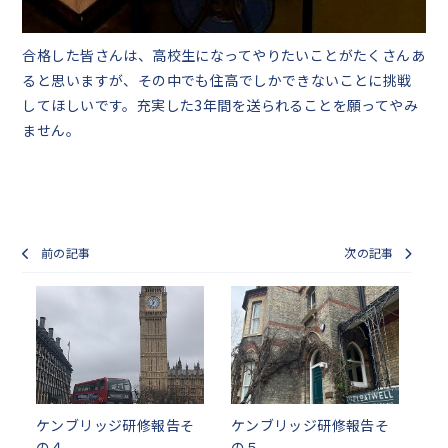
合格した皆さんは、高校生になってやりたいことがたくさんあ
ると思いますが、その中でも住高でしかできないことに挑戦
してほしいです。充実した3年間を送られることを願ってやみ
ません。
前の記事
次の記事
ケンブリッジ研修報告そ
ケンブリッジ研修報告そ
の４
の５