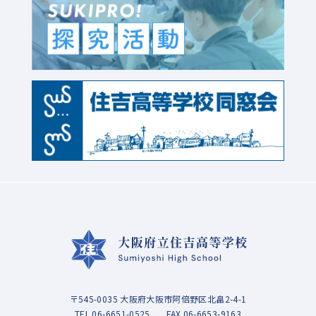
〒545-0035 大阪府大阪市阿倍野区北畠2-4-1
TEL
06-6651-0525
FAX 06-6653-9163