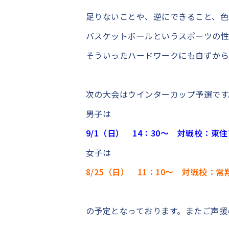
足りないことや、逆にできること、色
バスケットボールというスポーツの
そういったハードワークにも自ずから
次の大会はウインターカップ予選です
男子は
9/1（日） 14：30～ 対戦校：
女子は
8/25（日） 11：10～ 対戦校
の予定となっております。またご声援