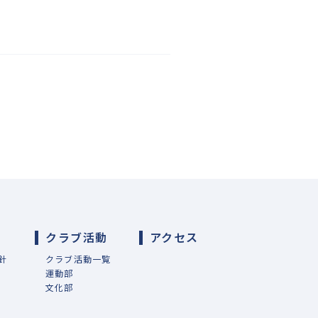
導
クラブ活動
アクセス
針
クラブ活動一覧
運動部
文化部