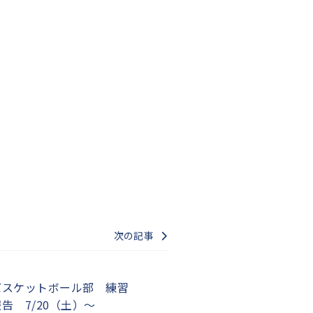
次の記事
バスケットボール部 練習
告 7/20（土）～