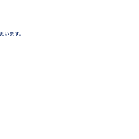
思います。