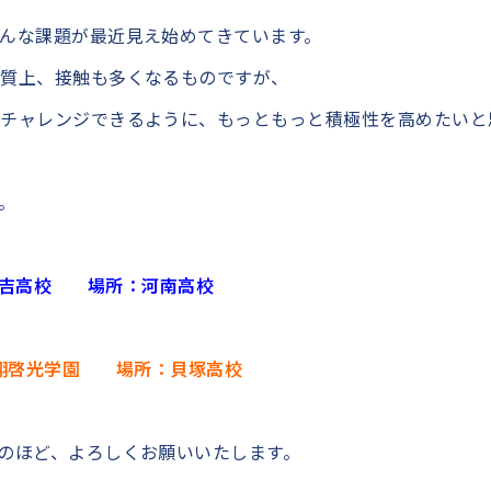
んな課題が最近見え始めてきています。
性質上、接触も多くなるものですが、
チャレンジできるように、もっともっと積極性を高めたいと
。
東住吉高校 場所：河南高校
：常翔啓光学園 場所：貝塚高校
のほど、よろしくお願いいたします。