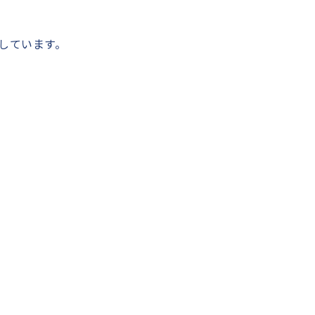
しています。