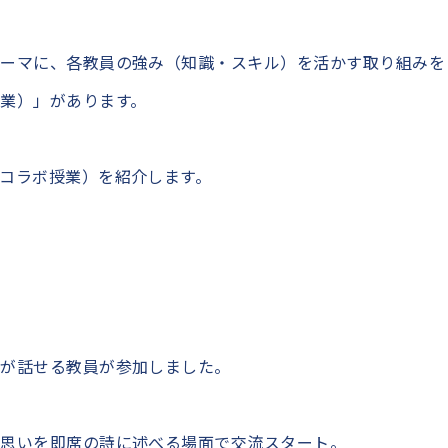
ーマに、各教員の強み（知識・スキル）を活かす取り組みを
業）」があります。
コラボ授業）を紹介します。
語が話せる教員が参加しました。
の思いを即席の詩に述べる場面で交流スタート。