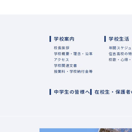
学校案内
学校生活
校長挨拶
年間スケジュ
学校概要・理念・沿革
住吉高校の
アクセス
校歌・心得
学校関連文書
授業料・学校納付金等
中学生の皆様へ
在校生・保護者