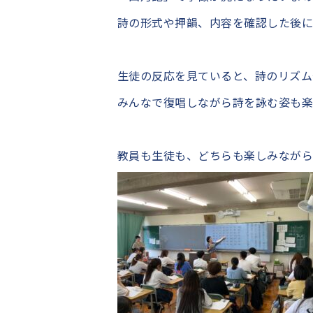
詩の形式や押韻、内容を確認した後に
生徒の反応を見ていると、詩のリズム
みんなで復唱しながら詩を詠む姿も楽
教員も生徒も、どちらも楽しみなが