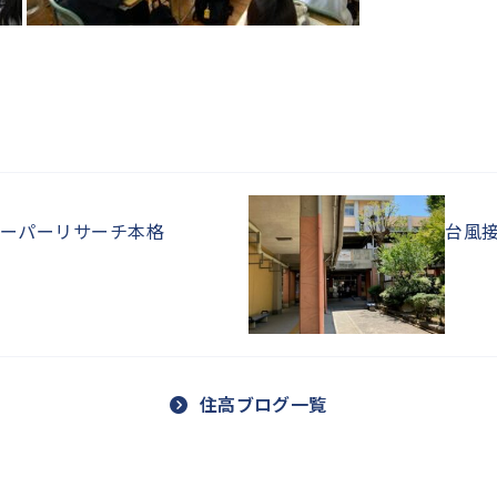
ーパーリサーチ本格
台風
住高ブログ一覧