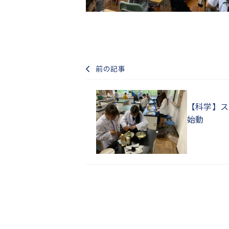
前の記事
【科学】ス
始動