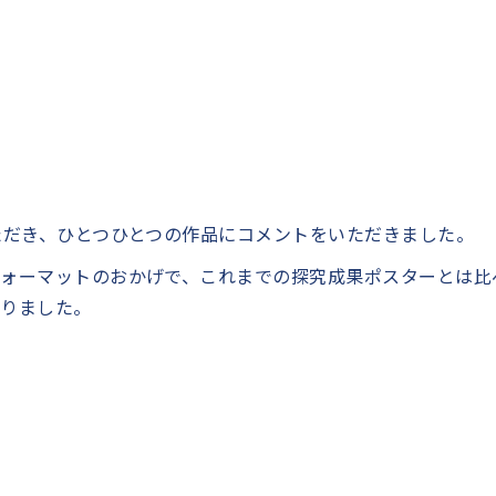
ただき、ひとつひとつの作品にコメントをいただきました。
ォーマットのおかげで、これまでの探究成果ポスターとは比
なりました。