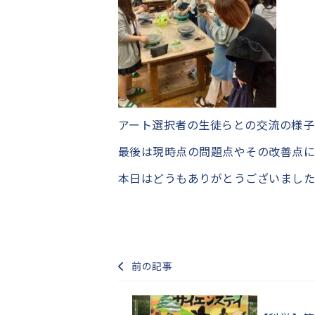
アート選択者の生徒らとの交流の様子
最後は現時点の問題点やその改善点に
本日はどうもありがとうございまし
前の記事