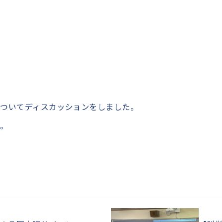
ついてディスカッションをしました。
た。