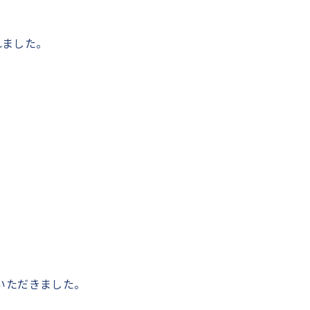
れました。
いただきました。