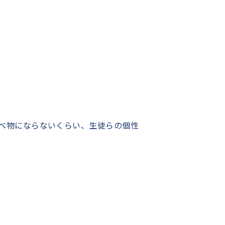
べ物にならないくらい、生徒らの個性