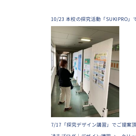
10/23 本校の探究活動「SUKI
7/17「探究デザイン講習」でご提