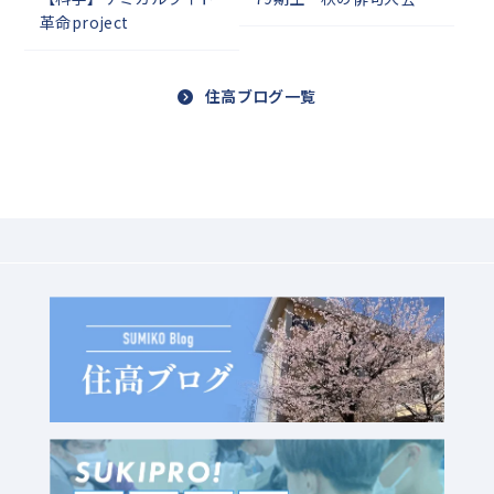
革命project
住高ブログ一覧