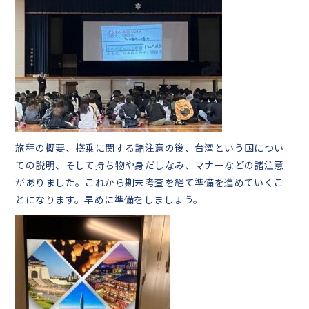
旅程の概要、搭乗に関する諸注意の後、台湾という国につい
ての説明、そして持ち物や身だしなみ、マナーなどの諸注意
がありました。これから期末考査を経て準備を進めていくこ
とになります。早めに準備をしましょう。