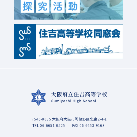
〒545-0035 大阪府大阪市阿倍野区北畠2-4-1
TEL
06-6651-0525
FAX 06-6653-9163