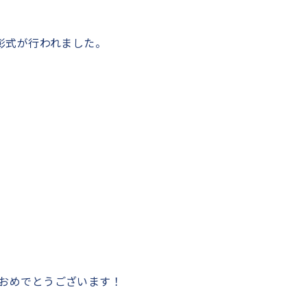
彰式が行われました。
おめでとうございます！