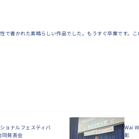
性で書かれた素晴らしい作品でした。もうすぐ卒業です。こ
ショナルフェスティバ
Wai
S合同発表会
彰