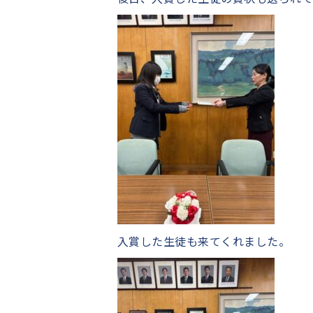
入賞した生徒も来てくれました。