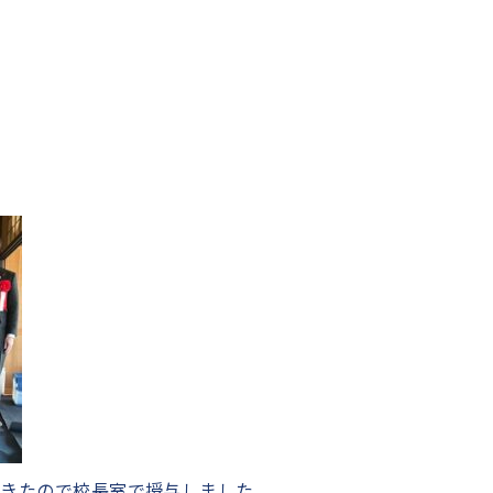
てきたので校長室で授与しました。