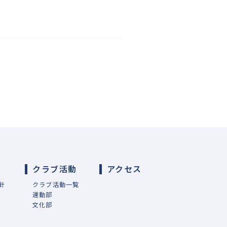
導
クラブ活動
アクセス
針
クラブ活動一覧
運動部
文化部