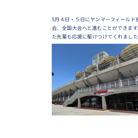
5月４日・５日にヤンマーフィールド
会、全国大会へと進むことができます
た先輩も応援に駆けつけてくれました