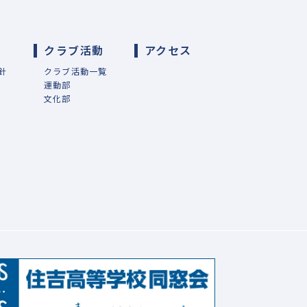
導
クラブ活動
アクセス
針
クラブ活動一覧
運動部
文化部