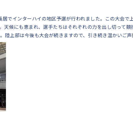
長居でインターハイの地区予選が行われました。この大会で
。天候にも恵まれ、選手たちはそれぞれの力を出し切って競
。陸上部は今後も大会が続きますので、引き続き温かいご声