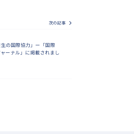
次の記事
校生の国際協力」ー「国際
ジャーナル」に掲載されまし