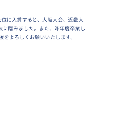
上位に入賞すると、大阪大会、近畿大
技に臨みました。また、昨年度卒業し
援をよろしくお願いいたします。