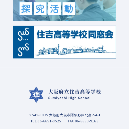
〒545-0035 大阪府大阪市阿倍野区北畠2-4-1
TEL
06-6651-0525
FAX 06-6653-9163