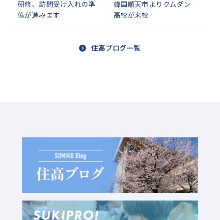
研修、訪問受け入れの準
韓国順天市よりクムダン
備が進みます
高校が来校
住高ブログ一覧