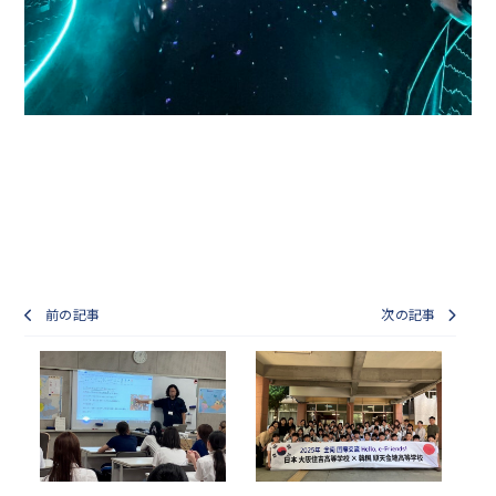
前の記事
次の記事