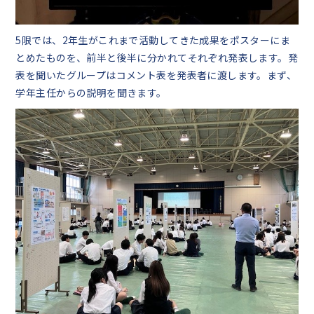
5限では、2年生がこれまで活動してきた成果をポスターにま
とめたものを、前半と後半に分かれてそれぞれ発表します。発
表を聞いたグループはコメント表を発表者に渡します。まず、
学年主任からの説明を聞きます。