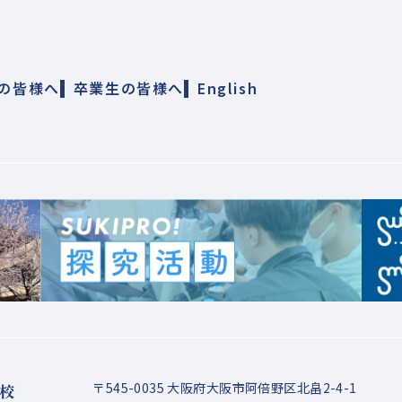
の皆様へ
卒業生の皆様へ
English
〒545-0035 大阪府大阪市阿倍野区北畠2-4-1