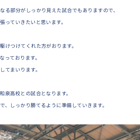
なる部分がしっかり見えた試合でもありますので、
張っていきたいと思います。
駆けつけてくれた方がおります。
なっております。
してまいります。
和泉高校との試合となります。
で、しっかり勝てるように準備していきます。