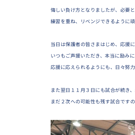
悔しい負け方となりましたが、必要と
練習を重ね、リベンジできるように頑
当日は保護者の皆さまはじめ、応援に
いつもご声援いただき、本当に励みに
応援に応えられるようにも、日々努力
また翌日１１月３日にも試合が続き、
まだ２次への可能性も残す試合ですの