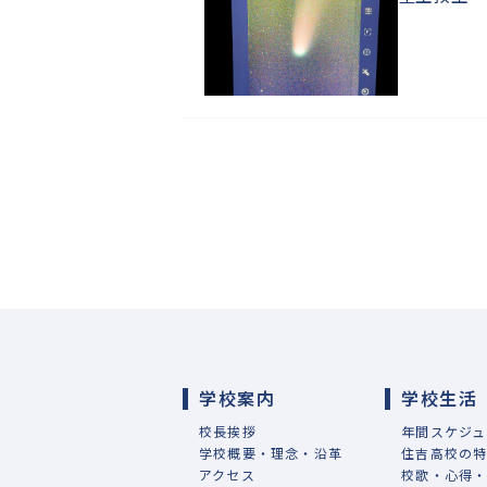
学校案内
学校生活
校長挨拶
年間スケジュ
学校概要・理念・沿革
住吉高校の
アクセス
校歌・心得