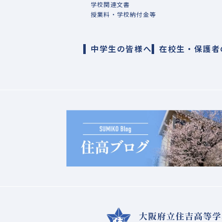
学校関連文書
授業料・学校納付金等
中学生の皆様へ
在校生・保護者