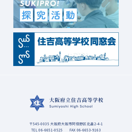
〒545-0035 大阪府大阪市阿倍野区北畠2-4-1
TEL
06-6651-0525
FAX 06-6653-9163