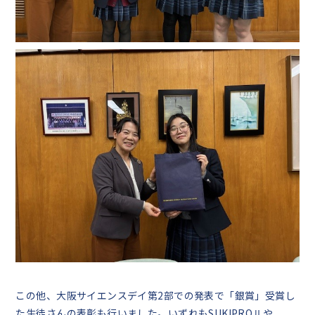
この他、大阪サイエンスデイ第2部での発表で「銀賞」受賞し
た生徒さんの表彰も行いました。いずれもSUKIPROⅡや