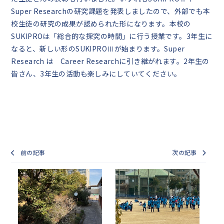
Super Researchの研究課題を発表しましたので、外部でも本
校生徒の研究の成果が認められた形になります。本校の
SUKIPROは「総合的な探究の時間」に行う授業です。3年生に
なると、新しい形のSUKIPROⅢが始まります。Super
Research は Career Researchに引き継がれます。2年生の
皆さん、3年生の活動も楽しみにしていてください。
前の記事
次の記事