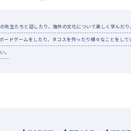
の先生たちと話したり、海外の文化について楽しく学んだり
ボードゲームをしたり、タコスを作ったり様々なことをして
い。