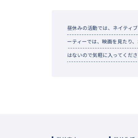
昼休みの活動では、ネイティブ
ーティーでは、映画を見たり、
はないので気軽に入ってくださ