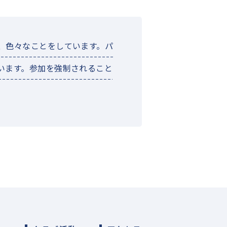
、色々なことをしています。パ
います。参加を強制されること