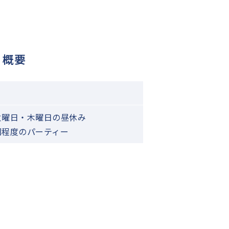
概要
火曜日・木曜日の昼休み
回程度のパーティー